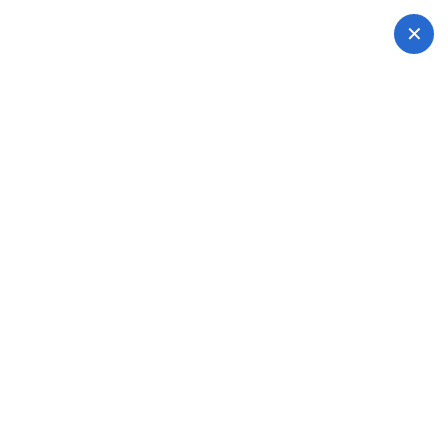
登录平台
✕
标签云列表
按标签聚合浏览相关文章
互联网巨头核心部门重组，员 百家乐老虎机 工安置方