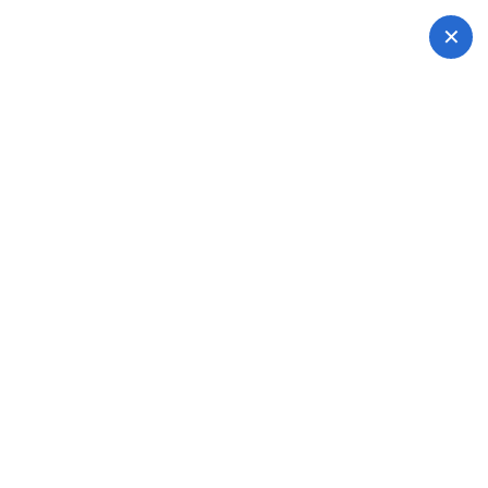
登录平台
✕
百家乐老虎机 - 中层跳槽频
发，股权激励兑现周期成矛
盾焦点
2026-05-17
百家乐老虎机
股权激励
精选摘要